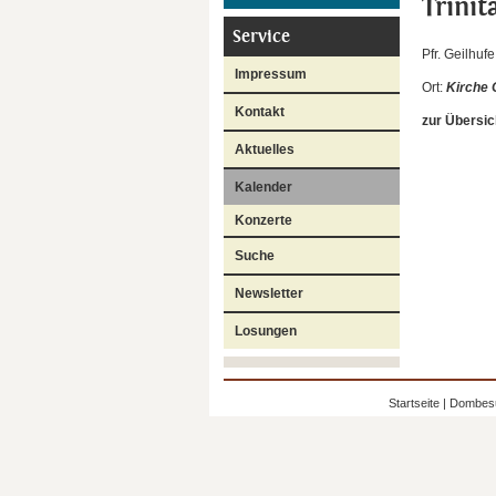
Trinit
Service
Pfr. Geilhufe
Impressum
Ort:
Kirche
Kontakt
zur Übersic
Aktuelles
Kalender
Konzerte
Suche
Newsletter
Losungen
Startseite
|
Dombes