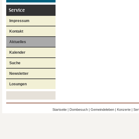
Service
Impressum
Kontakt
Aktuelles
Kalender
Suche
Newsletter
Losungen
Startseite
|
Dombesuch
|
Gemeindeleben
|
Konzerte
|
Ser