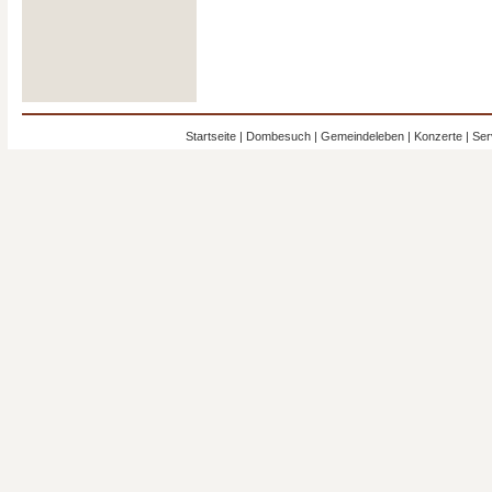
Startseite
|
Dombesuch
|
Gemeindeleben
|
Konzerte
|
Ser