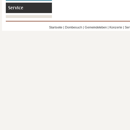
Service
Startseite
|
Dombesuch
|
Gemeindeleben
|
Konzerte
|
Ser