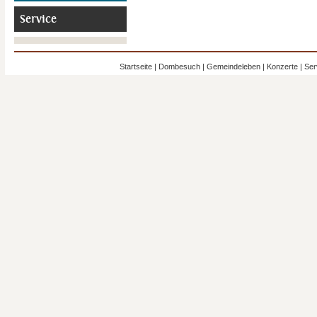
Service
Startseite
|
Dombesuch
|
Gemeindeleben
|
Konzerte
|
Ser