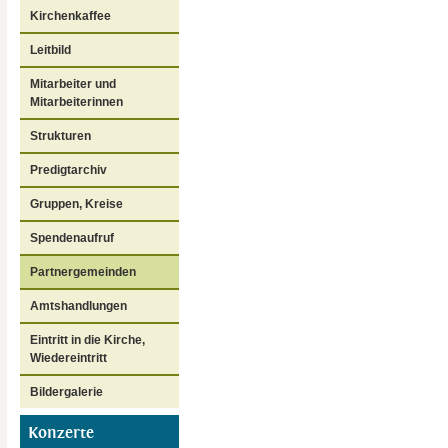
Kirchenkaffee
Leitbild
Mitarbeiter und
Mitarbeiterinnen
Strukturen
Predigtarchiv
Gruppen, Kreise
Spendenaufruf
Partnergemeinden
Amtshandlungen
Eintritt in die Kirche,
Wiedereintritt
Bildergalerie
Konzerte