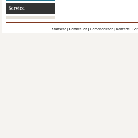
Service
Startseite
|
Dombesuch
|
Gemeindeleben
|
Konzerte
|
Ser