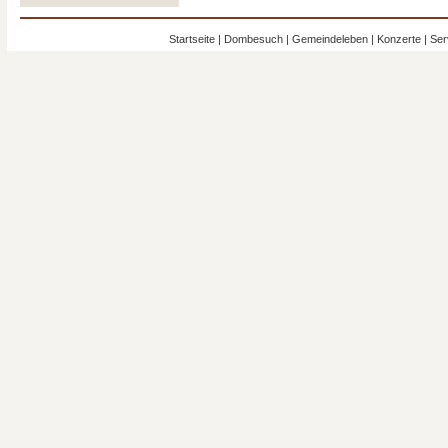
Startseite
|
Dombesuch
|
Gemeindeleben
|
Konzerte
|
Ser