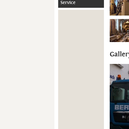
Service
Galler