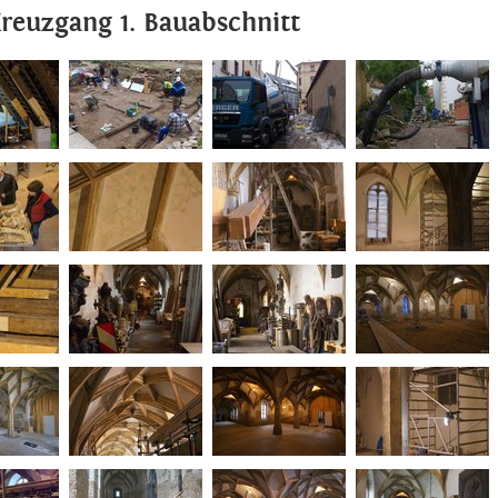
Kreuzgang 1. Bauabschnitt