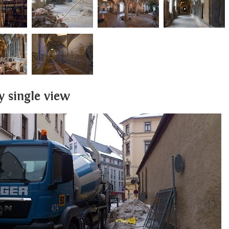
y single view